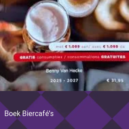
Boek Biercafé's